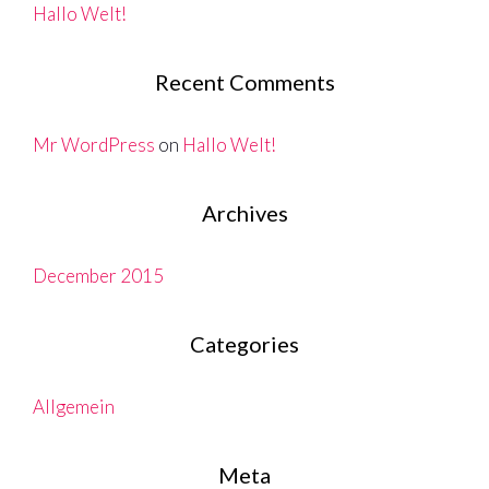
Hallo Welt!
Recent Comments
Mr WordPress
on
Hallo Welt!
Archives
December 2015
Categories
Allgemein
Meta