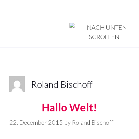
Roland Bischoff
Hallo Welt!
22. December 2015
by
Roland Bischoff