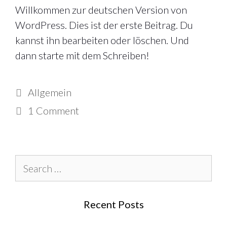
Willkommen zur deutschen Version von
WordPress. Dies ist der erste Beitrag. Du
kannst ihn bearbeiten oder löschen. Und
dann starte mit dem Schreiben!
Categories
Allgemein
1 Comment
Search
for:
Recent Posts