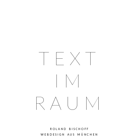
TEXT
IM
RAUM
ROLAND BISCHOFF
WEBDESIGN AUS MÜNCHEN